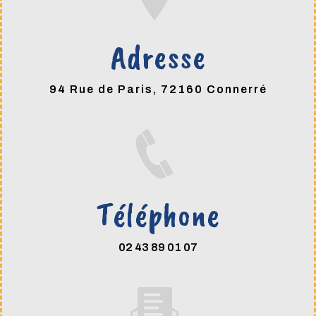
Adresse
94 Rue de Paris, 72160 Connerré
Téléphone
02 43 89 01 07