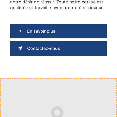
notre désir de réussir. Toute notre équipe est
qualifiée et travaille avec propreté et rigueur.
En savoir plus
Contactez-nous