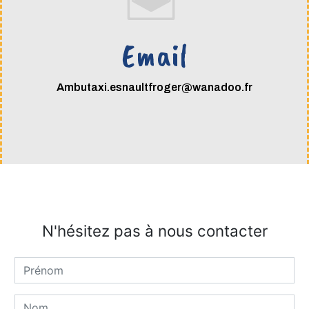
Email
ambutaxi.esnaultfroger@wanadoo.fr
N'hésitez pas à nous contacter