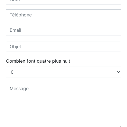
Combien font quatre plus huit