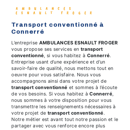
AMBULANCES
ESNAULT FROGER
transport conventionné à
Connerré
L’entreprise
AMBULANCES ESNAULT FROGER
vous propose ses services en
transport
conventionné
, si vous habitez à
Connerré
.
Entreprise usant d’une expérience et d’un
savoir-faire de qualité, nous mettons tout en
oeuvre pour vous satisfaire. Nous vous
accompagnons ainsi dans votre projet de
transport conventionné
et sommes à l’écoute
de vos besoins. Si vous habitez à
Connerré
,
nous sommes à votre disposition pour vous
transmettre les renseignements nécessaires à
votre projet de
transport conventionné
.
Notre métier est avant tout notre passion et le
partager avec vous renforce encore plus