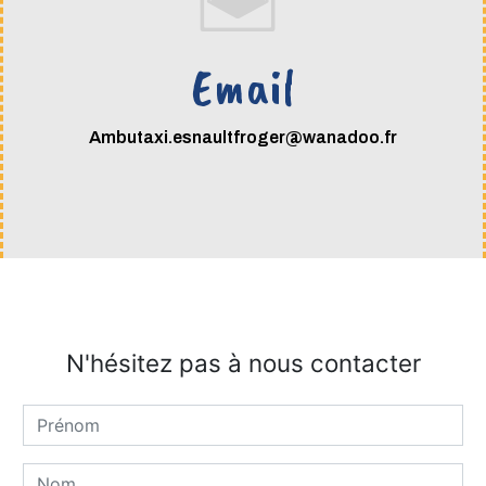
Email
ambutaxi.esnaultfroger@wanadoo.fr
N'hésitez pas à nous contacter