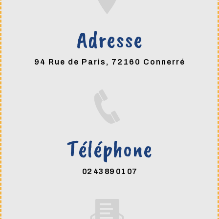
Adresse
94 Rue de Paris, 72160 Connerré
Téléphone
02 43 89 01 07