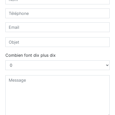
Combien font dix plus dix