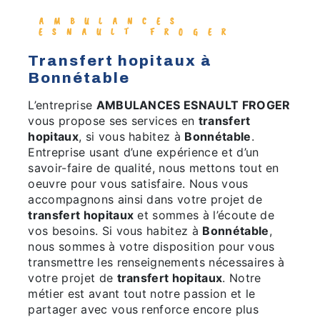
AMBULANCES
ESNAULT FROGER
transfert hopitaux à
Bonnétable
L’entreprise
AMBULANCES ESNAULT FROGER
vous propose ses services en
transfert
hopitaux
, si vous habitez à
Bonnétable
.
Entreprise usant d’une expérience et d’un
savoir-faire de qualité, nous mettons tout en
oeuvre pour vous satisfaire. Nous vous
accompagnons ainsi dans votre projet de
transfert hopitaux
et sommes à l’écoute de
vos besoins. Si vous habitez à
Bonnétable
,
nous sommes à votre disposition pour vous
transmettre les renseignements nécessaires à
votre projet de
transfert hopitaux
. Notre
métier est avant tout notre passion et le
partager avec vous renforce encore plus