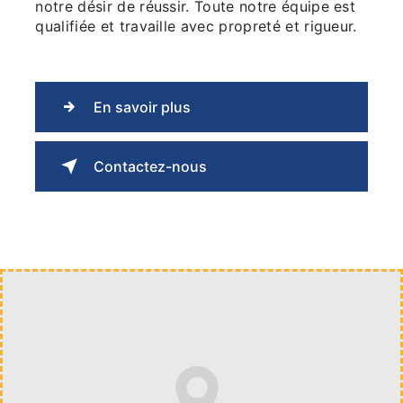
notre désir de réussir. Toute notre équipe est
qualifiée et travaille avec propreté et rigueur.
En savoir plus
Contactez-nous