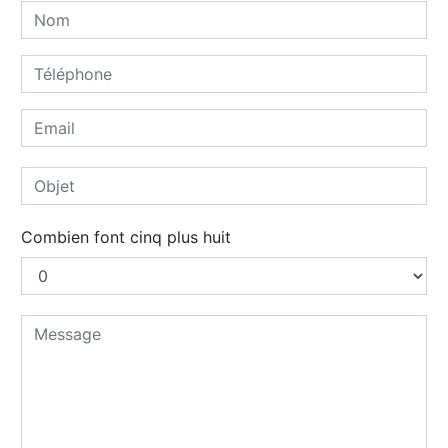
Combien font cinq plus huit