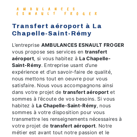
AMBULANCES
ESNAULT FROGER
transfert aéroport à La
Chapelle-Saint-Rémy
L’entreprise
AMBULANCES ESNAULT FROGER
vous propose ses services en
transfert
aéroport
, si vous habitez à
La Chapelle-
Saint-Rémy
. Entreprise usant d’une
expérience et d’un savoir-faire de qualité,
nous mettons tout en oeuvre pour vous
satisfaire. Nous vous accompagnons ainsi
dans votre projet de
transfert aéroport
et
sommes à l’écoute de vos besoins. Si vous
habitez à
La Chapelle-Saint-Rémy
, nous
sommes à votre disposition pour vous
transmettre les renseignements nécessaires à
votre projet de
transfert aéroport
. Notre
métier est avant tout notre passion et le