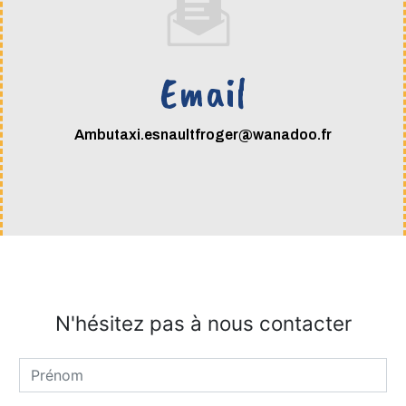
Email
ambutaxi.esnaultfroger@wanadoo.fr
N'hésitez pas à nous contacter