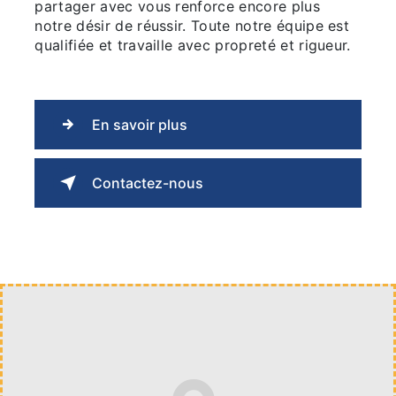
partager avec vous renforce encore plus
notre désir de réussir. Toute notre équipe est
qualifiée et travaille avec propreté et rigueur.
En savoir plus
Contactez-nous