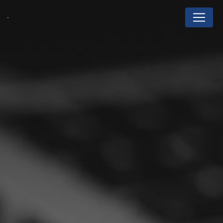
Panneau de gestion des cookies