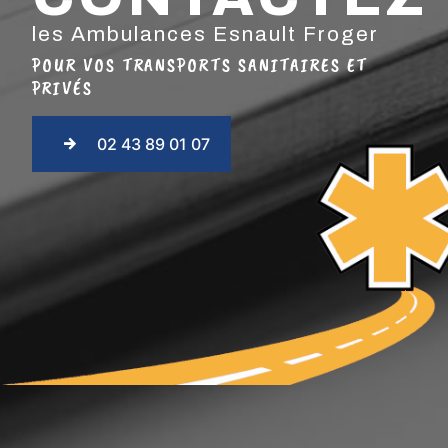
les Ambulances Esnault Froger
POUR VOS TRANSPORTS SANITAIRES ET
PRIVÉS
02 43 89 01 07