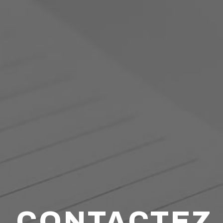
CONTACTEZ