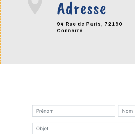
Adresse
94 Rue de Paris, 72160
Connerré