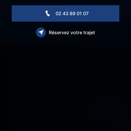
02 43 89 01 07
Réservez votre trajet