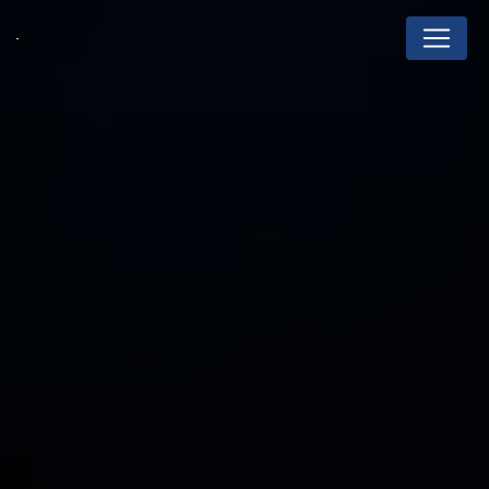
Cookies management panel